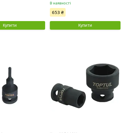
В наявності
653 ₴
Купити
Купити