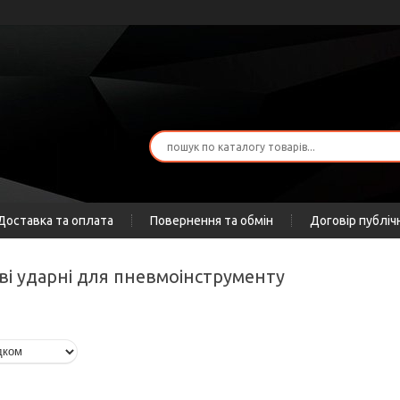
Доставка та оплата
Повернення та обмін
Договір публіч
ві ударні для пневмоінструменту