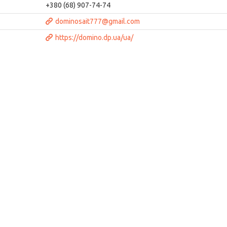
+380 (68) 907-74-74
dominosait777@gmail.com
https://domino.dp.ua/ua/