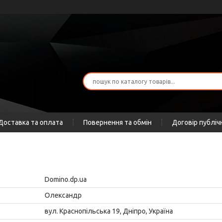
Доставка та оплата
Повернення та обмін
Договір публіч
Domino.dp.ua
Олександр
вул. Краснопільська 19, Дніпро, Україна