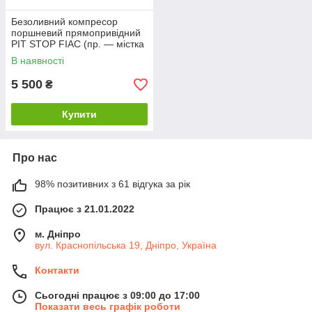
Безоливний компресор
поршневий прямопривідний
PIT STOP FIAC (пр. — містка
160 л/хв)
В наявності
5 500
₴
Купити
Про нас
98% позитивних з 61 відгука за рік
Працює з 21.01.2022
м. Дніпро
вул. Краснопільська 19, Дніпро, Україна
Контакти
Сьогодні працює з 09:00 до 17:00
Показати весь графік роботи