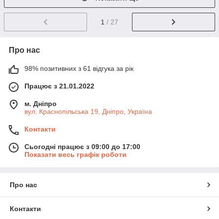
1
/ 27
Про нас
98% позитивних з 61 відгука за рік
Працює з 21.01.2022
м. Дніпро
вул. Краснопільська 19, Дніпро, Україна
Контакти
Сьогодні працює з 09:00 до 17:00
Показати весь графік роботи
Про нас
Контакти