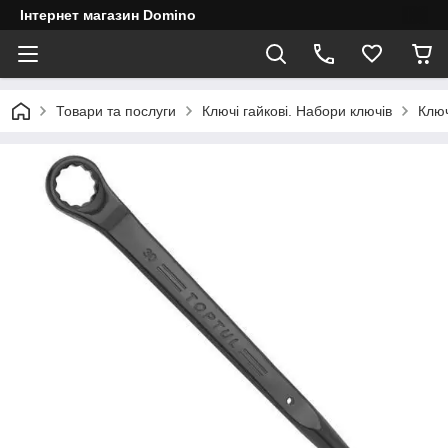
Інтернет магазин Domino
Товари та послуги
Ключі гайкові. Набори ключів
Ключ