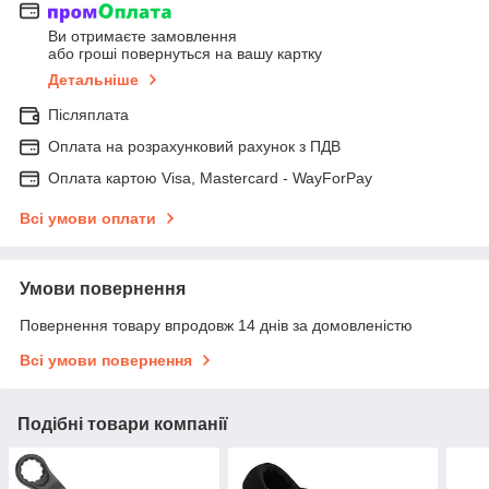
Ви отримаєте замовлення
або гроші повернуться на вашу картку
Детальніше
Післяплата
Оплата на розрахунковий рахунок з ПДВ
Оплата картою Visa, Mastercard - WayForPay
Всі умови оплати
Умови повернення
Повернення товару впродовж 14 днів за домовленістю
Всі умови повернення
Подібні товари компанії