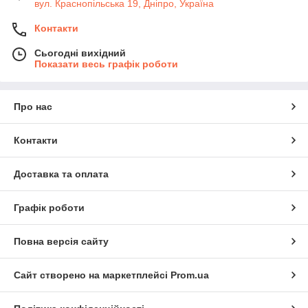
вул. Краснопільська 19, Дніпро, Україна
Контакти
Сьогодні вихідний
Показати весь графік роботи
Про нас
Контакти
Доставка та оплата
Графік роботи
Повна версія сайту
Сайт створено на маркетплейсі
Prom.ua