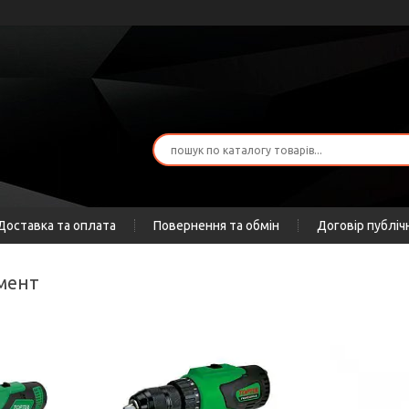
Доставка та оплата
Повернення та обмін
Договір публіч
умент