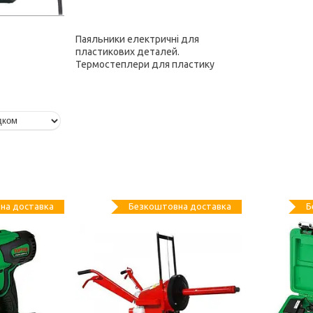
Паяльники електричні для
пластикових деталей.
Термостеплери для пластику
на доставка
Безкоштовна доставка
Б