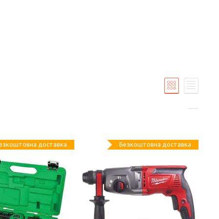
езкоштовна доставка
Безкоштовна доставка