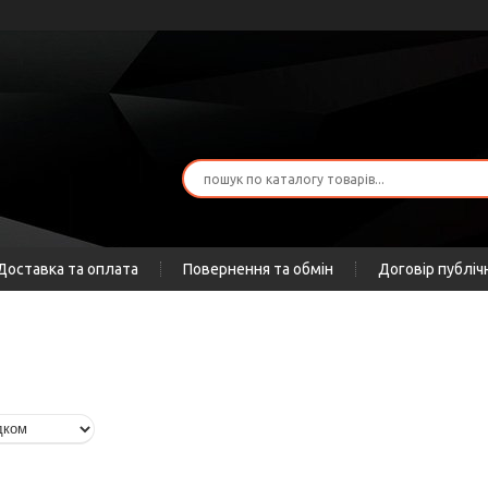
Доставка та оплата
Повернення та обмін
Договір публіч