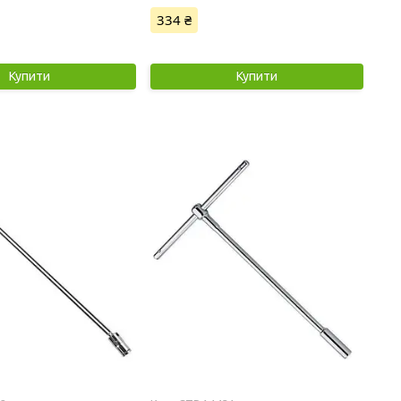
334 ₴
Купити
Купити