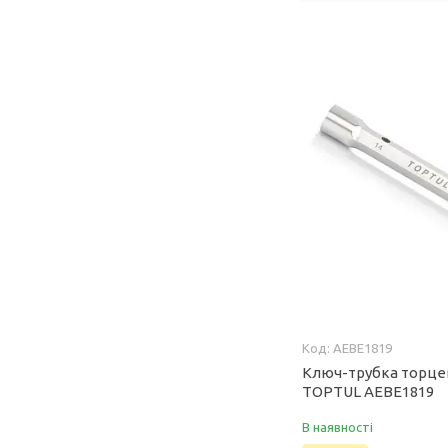
AEBE1819
Ключ-трубка торце
TOPTUL AEBE1819
В наявності