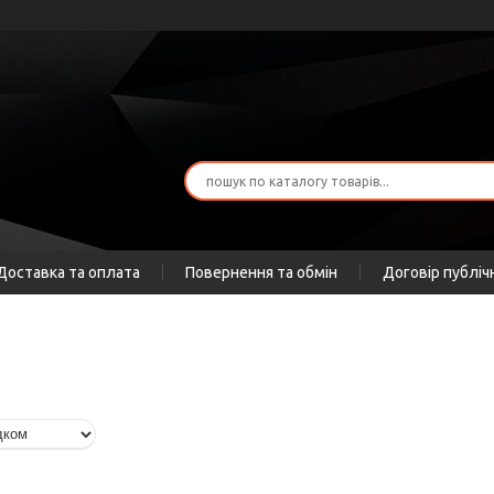
Доставка та оплата
Повернення та обмін
Договір публіч