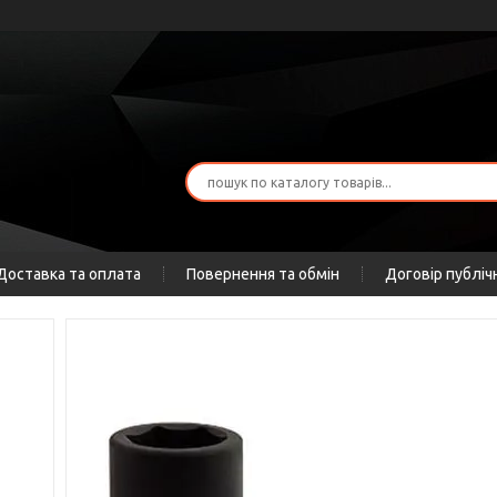
Доставка та оплата
Повернення та обмін
Договір публіч