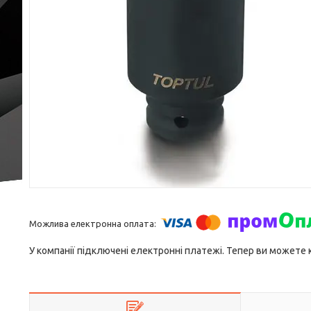
У компанії підключені електронні платежі. Тепер ви можете