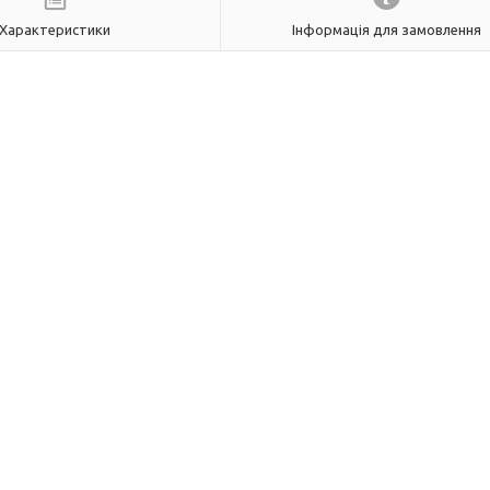
Характеристики
Інформація для замовлення