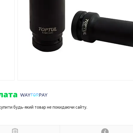
 купити будь-який товар не покидаючи сайту.