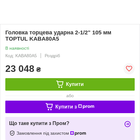
Головка торцева ударна 2-1/2" 105 мм
TOPTUL KABA80A5
В наявності
Код: KABA80A5
Роздріб
23 048
₴
Купити
або
Купити з
Що таке купити з Пром?
Замовлення під захистом