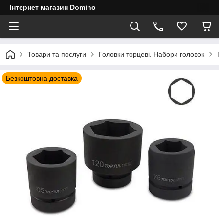
Інтернет магазин Domino
Товари та послуги
Головки торцеві. Набори головок
Безкоштовна доставка