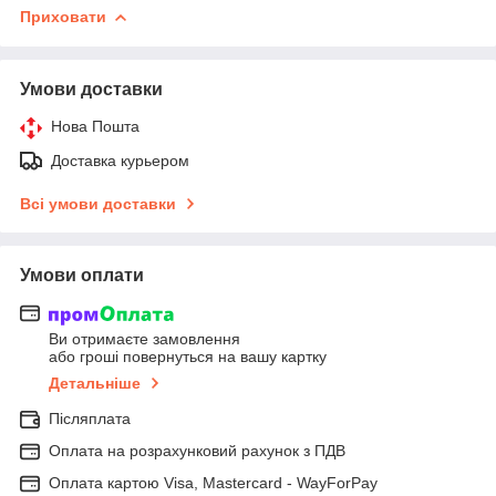
Приховати
Умови доставки
Нова Пошта
Доставка курьером
Всі умови доставки
Умови оплати
Ви отримаєте замовлення
або гроші повернуться на вашу картку
Детальніше
Післяплата
Оплата на розрахунковий рахунок з ПДВ
Оплата картою Visa, Mastercard - WayForPay