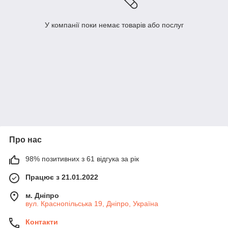
У компанії поки немає товарів або послуг
Про нас
98% позитивних з 61 відгука за рік
Працює з 21.01.2022
м. Дніпро
вул. Краснопільська 19, Дніпро, Україна
Контакти