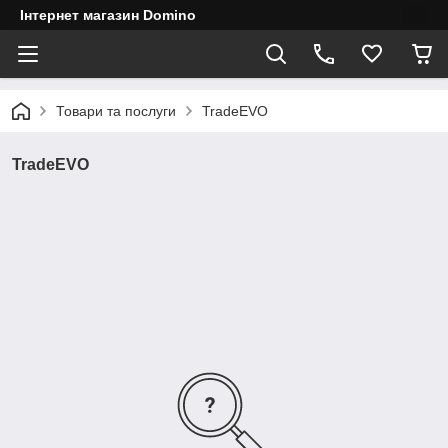
Інтернет магазин Domino
Товари та послуги
TradeEVO
TradeEVO