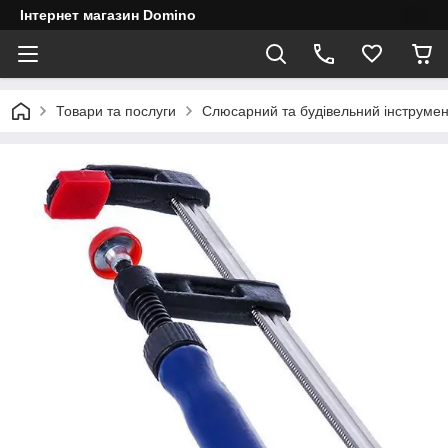
Інтернет магазин Domino
Товари та послуги
Слюсарний та будівельний інструмен