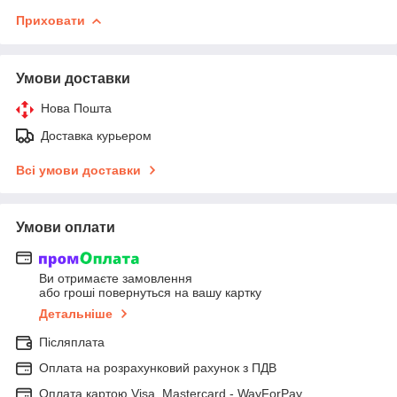
Приховати
Умови доставки
Нова Пошта
Доставка курьером
Всі умови доставки
Умови оплати
Ви отримаєте замовлення
або гроші повернуться на вашу картку
Детальніше
Післяплата
Оплата на розрахунковий рахунок з ПДВ
Оплата картою Visa, Mastercard - WayForPay