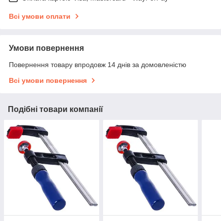
Всі умови оплати
Умови повернення
Повернення товару впродовж 14 днів за домовленістю
Всі умови повернення
Подібні товари компанії