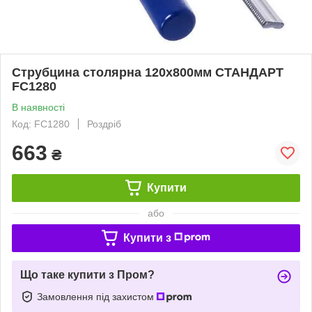
Струбцина столярна 120х800мм СТАНДАРТ
FC1280
В наявності
Код: FC1280
Роздріб
663
₴
Купити
або
Купити з
Що таке купити з Пром?
Замовлення під захистом