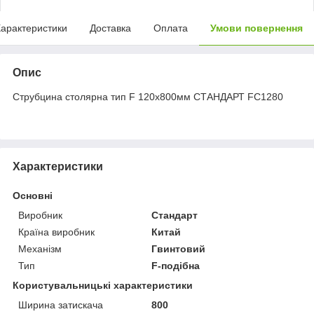
арактеристики
Доставка
Оплата
Умови повернення
Опис
Струбцина столярна тип F 120х800мм СТАНДАРТ FC1280
Характеристики
Основні
Виробник
Стандарт
Країна виробник
Китай
Механізм
Гвинтовий
Тип
F-подібна
Користувальницькі характеристики
Ширина затискача
800