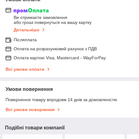
Ви отримаєте замовлення
або гроші повернуться на вашу картку
Детальніше
Післяплата
Оплата на розрахунковий рахунок з ПДВ
Оплата картою Visa, Mastercard - WayForPay
Всі умови оплати
Умови повернення
Повернення товару впродовж 14 днів за домовленістю
Всі умови повернення
Подібні товари компанії