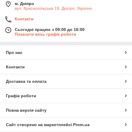
м. Дніпро
вул. Краснопільська 19, Дніпро, Україна
Контакти
Сьогодні працює з 09:00 до 16:00
Показати весь графік роботи
Про нас
Контакти
Доставка та оплата
Графік роботи
Повна версія сайту
Сайт створено на маркетплейсі
Prom.ua