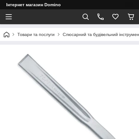
Інтернет магазин Domino
Товари та послуги
Слюсарний та будівельний інструмен