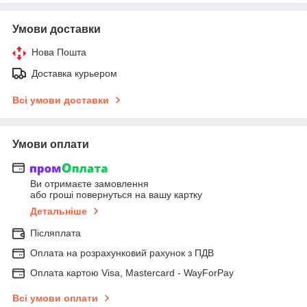
Умови доставки
Нова Пошта
Доставка курьером
Всі умови доставки
Умови оплати
Ви отримаєте замовлення
або гроші повернуться на вашу картку
Детальніше
Післяплата
Оплата на розрахунковий рахунок з ПДВ
Оплата картою Visa, Mastercard - WayForPay
Всі умови оплати