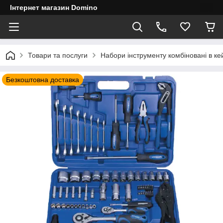
Інтернет магазин Domino
Товари та послуги
Набори інструменту комбіновані в ке
Безкоштовна доставка