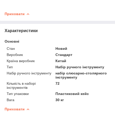
Приховати
Характеристики
Основні
Стан
Новий
Виробник
Стандарт
Країна виробник
Китай
Тип
Набір ручного інструменту
Набір ручного інструменту
набір слюсарно-столярного
інструменту
Кількість в наборі
72
інструментів
Тип упаковки
Пластиковий кейс
Вага
30 кг
Приховати