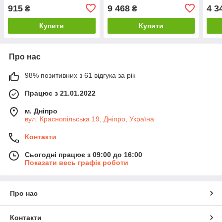
915
9 468
4 3
₴
₴
Купити
Купити
Про нас
98% позитивних з 61 відгука за рік
Працює з 21.01.2022
м. Дніпро
вул. Краснопільська 19, Дніпро, Україна
Контакти
Сьогодні працює з 09:00 до 16:00
Показати весь графік роботи
Про нас
Контакти