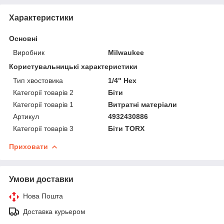
Характеристики
Основні
Виробник
Milwaukee
Користувальницькі характеристики
Тип хвостовика
1/4" Hex
Категорії товарів 2
Біти
Категорії товарів 1
Витратні матеріали
Артикул
4932430886
Категорії товарів 3
Біти TORX
Приховати
Умови доставки
Нова Пошта
Доставка курьером