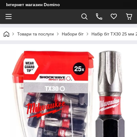
Інтернет магазин Domino
Товари та послуги
Набори біт
Набір біт TX30 25 мм