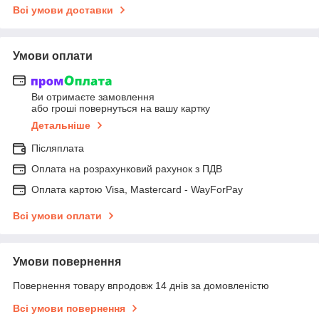
Всі умови доставки
Умови оплати
Ви отримаєте замовлення
або гроші повернуться на вашу картку
Детальніше
Післяплата
Оплата на розрахунковий рахунок з ПДВ
Оплата картою Visa, Mastercard - WayForPay
Всі умови оплати
Умови повернення
Повернення товару впродовж 14 днів за домовленістю
Всі умови повернення