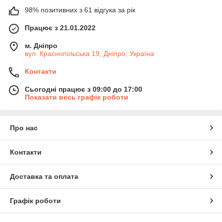
98% позитивних з 61 відгука за рік
Працює з 21.01.2022
м. Дніпро
вул. Краснопільська 19, Дніпро, Україна
Контакти
Сьогодні працює з 09:00 до 17:00
Показати весь графік роботи
Про нас
Контакти
Доставка та оплата
Графік роботи