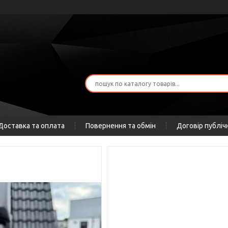
Доставка та оплата
Повернення та обмін
Договір публіч