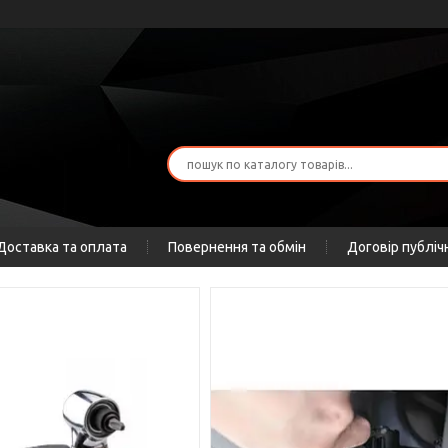
Доставка та оплата
Повернення та обмін
Договір публіч