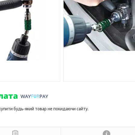
 купити будь-який товар не покидаючи сайту.