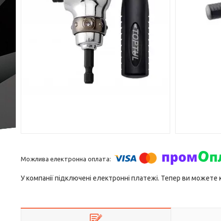
У компанії підключені електронні платежі. Тепер ви можете