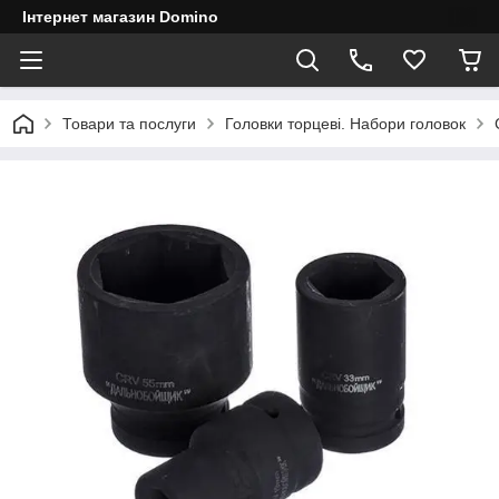
Інтернет магазин Domino
Товари та послуги
Головки торцеві. Набори головок