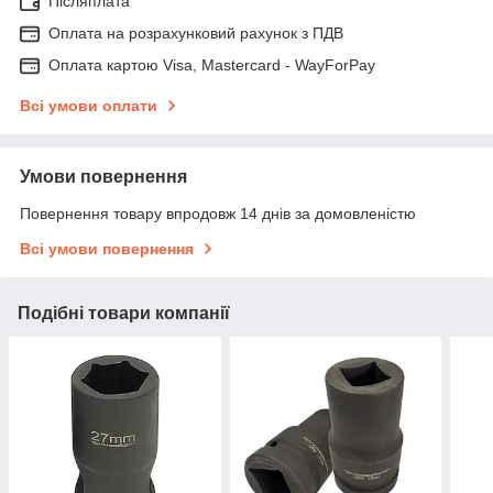
Післяплата
Оплата на розрахунковий рахунок з ПДВ
Оплата картою Visa, Mastercard - WayForPay
Всі умови оплати
Умови повернення
Повернення товару впродовж 14 днів за домовленістю
Всі умови повернення
Подібні товари компанії