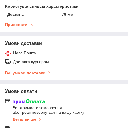
Користувальницькі характеристики
Довжина
78 мм
Приховати
Умови доставки
Нова Пошта
Доставка курьером
Всі умови доставки
Умови оплати
Ви отримаєте замовлення
або гроші повернуться на вашу картку
Детальніше