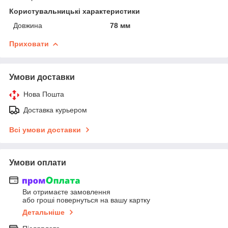
Користувальницькі характеристики
Довжина
78 мм
Приховати
Умови доставки
Нова Пошта
Доставка курьером
Всі умови доставки
Умови оплати
Ви отримаєте замовлення
або гроші повернуться на вашу картку
Детальніше