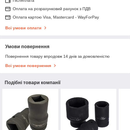
Післяплата
Оплата на розрахунковий рахунок з ПДВ
Оплата картою Visa, Mastercard - WayForPay
Всі умови оплати
Умови повернення
Повернення товару впродовж 14 днів за домовленістю
Всі умови повернення
Подібні товари компанії