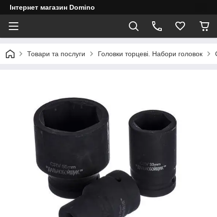
Інтернет магазин Domino
Товари та послуги
Головки торцеві. Набори головок