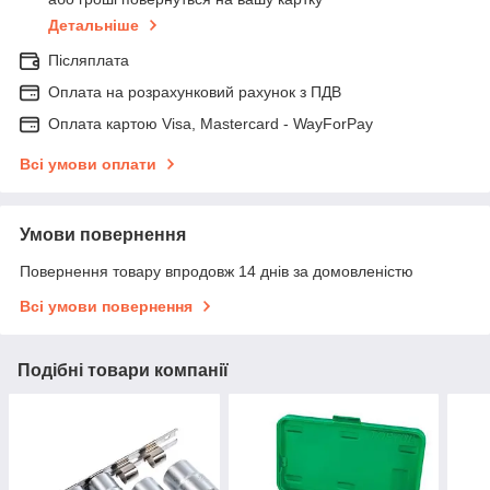
Детальніше
Післяплата
Оплата на розрахунковий рахунок з ПДВ
Оплата картою Visa, Mastercard - WayForPay
Всі умови оплати
Умови повернення
Повернення товару впродовж 14 днів за домовленістю
Всі умови повернення
Подібні товари компанії