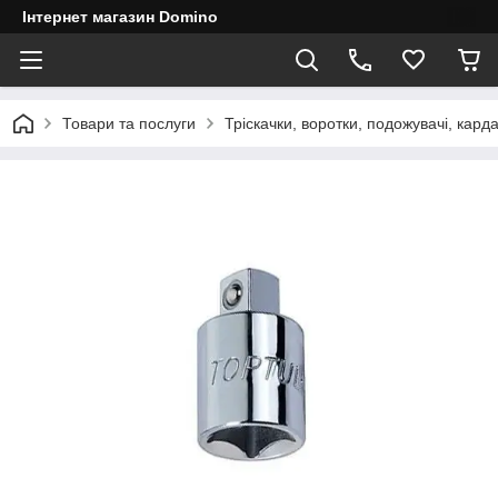
Інтернет магазин Domino
Товари та послуги
Тріскачки, воротки, подожувачі, кард