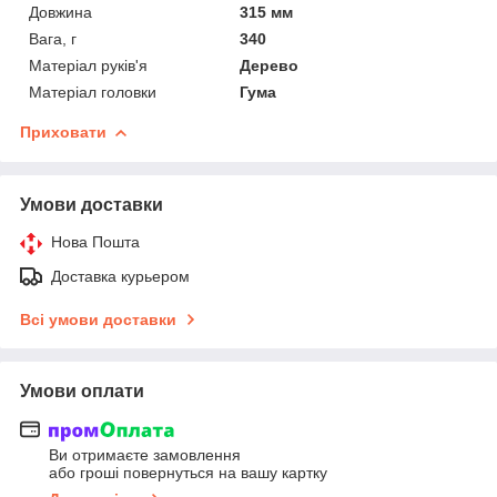
Довжина
315 мм
Вага, г
340
Матеріал руків'я
Дерево
Матеріал головки
Гума
Приховати
Умови доставки
Нова Пошта
Доставка курьером
Всі умови доставки
Умови оплати
Ви отримаєте замовлення
або гроші повернуться на вашу картку