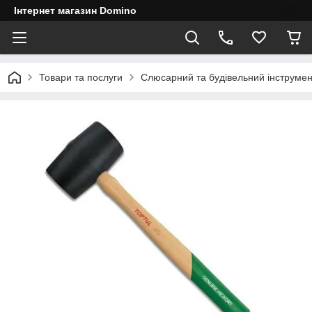
Інтернет магазин Domino
Товари та послуги
Слюсарний та будівельний інструмен