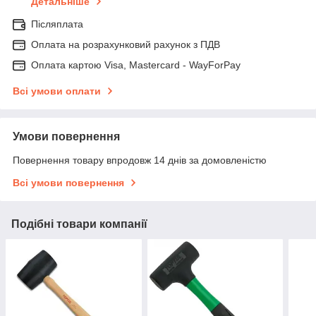
Детальніше
Післяплата
Оплата на розрахунковий рахунок з ПДВ
Оплата картою Visa, Mastercard - WayForPay
Всі умови оплати
Умови повернення
Повернення товару впродовж 14 днів за домовленістю
Всі умови повернення
Подібні товари компанії