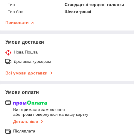
Тип
Стандартні торцеві головки
Тип біти
Шестигранні
Приховати
Умови доставки
Нова Пошта
Доставка курьером
Всі умови доставки
Умови оплати
Ви отримаєте замовлення
або гроші повернуться на вашу картку
Детальніше
Післяплата