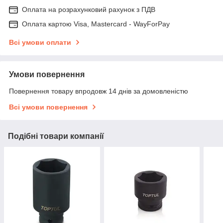
Оплата на розрахунковий рахунок з ПДВ
Оплата картою Visa, Mastercard - WayForPay
Всі умови оплати
Умови повернення
Повернення товару впродовж 14 днів за домовленістю
Всі умови повернення
Подібні товари компанії