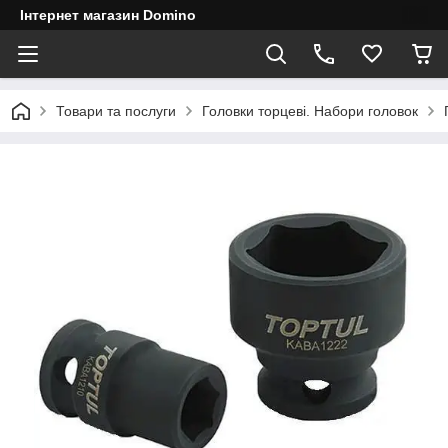
Інтернет магазин Domino
Товари та послуги
Головки торцеві. Набори головок