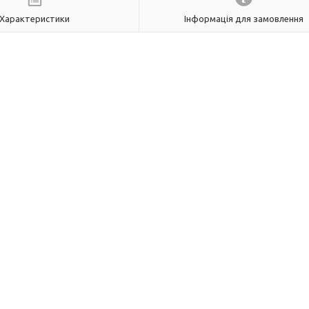
Характеристики
Інформація для замовлення