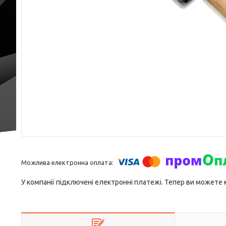
У компанії підключені електронні платежі. Тепер ви можете