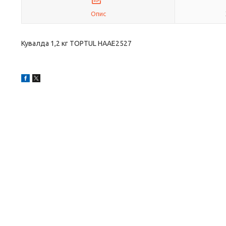
Опис
Кувалда 1,2 кг TOPTUL HAAE2527