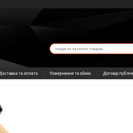
Доставка та оплата
Повернення та обмін
Договір публіч