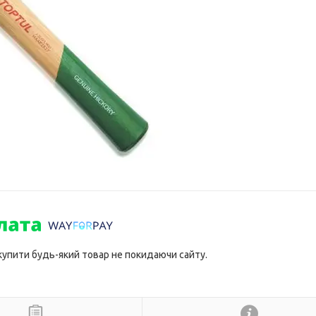
 купити будь-який товар не покидаючи сайту.