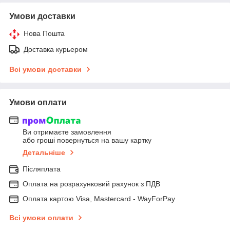
Умови доставки
Нова Пошта
Доставка курьером
Всі умови доставки
Умови оплати
Ви отримаєте замовлення
або гроші повернуться на вашу картку
Детальніше
Післяплата
Оплата на розрахунковий рахунок з ПДВ
Оплата картою Visa, Mastercard - WayForPay
Всі умови оплати