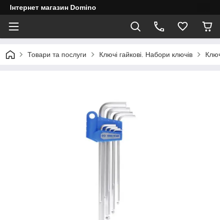
Інтернет магазин Domino
Товари та послуги
Ключі гайкові. Набори ключів
Ключ