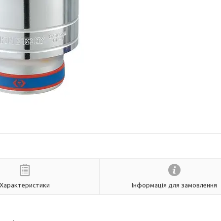
Характеристики
Інформація для замовлення