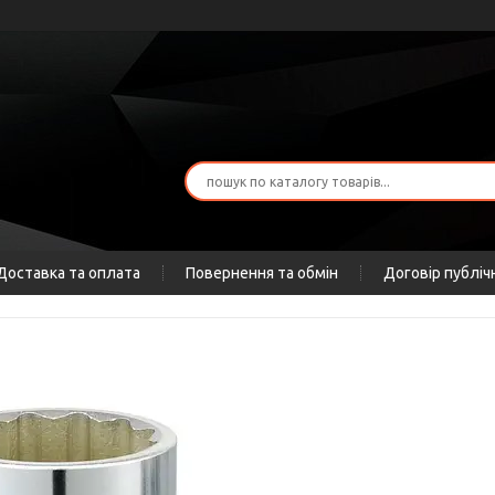
Доставка та оплата
Повернення та обмін
Договір публіч