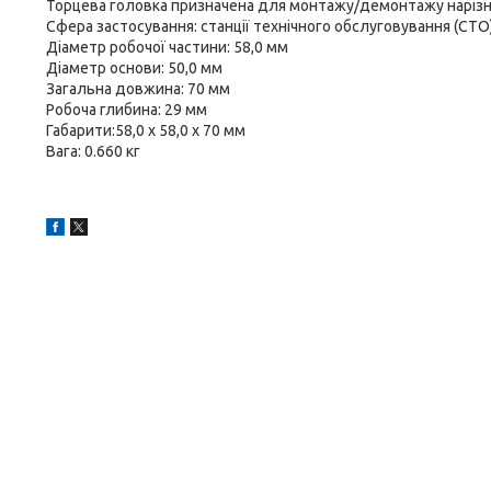
Торцева головка призначена для монтажу/демонтажу нарізн
Сфера застосування: станції технічного обслуговування (СТО)
Діаметр робочої частини: 58,0 мм
Діаметр основи: 50,0 мм
Загальна довжина: 70 мм
Робоча глибина: 29 мм
Габарити:58,0 х 58,0 х 70 мм
Вага: 0.660 кг