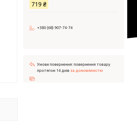
719 ₴
+380 (68) 907-74-74
повернення товару
протягом 14 днів
за домовленістю