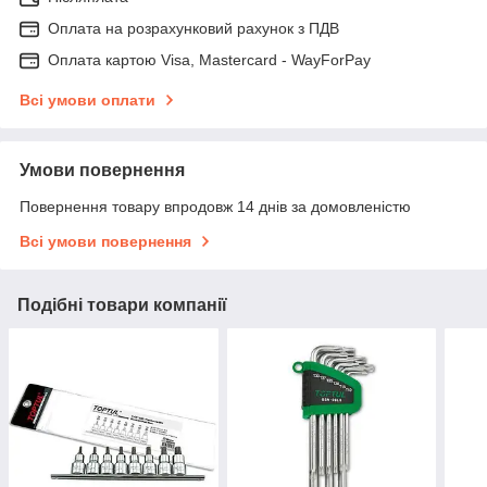
Оплата на розрахунковий рахунок з ПДВ
Оплата картою Visa, Mastercard - WayForPay
Всі умови оплати
Умови повернення
Повернення товару впродовж 14 днів за домовленістю
Всі умови повернення
Подібні товари компанії