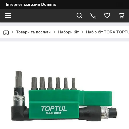
Інтернет магазин Domino
Товари та послуги
Набори біт
Набір біт TORX TOPTU