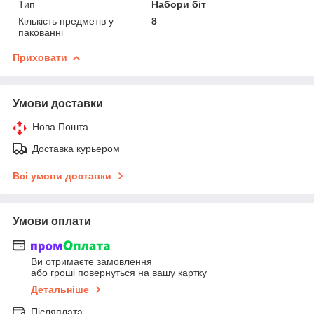
Тип
Набори біт
Кількість предметів у
8
пакованні
Приховати
Умови доставки
Нова Пошта
Доставка курьером
Всі умови доставки
Умови оплати
Ви отримаєте замовлення
або гроші повернуться на вашу картку
Детальніше
Післяплата