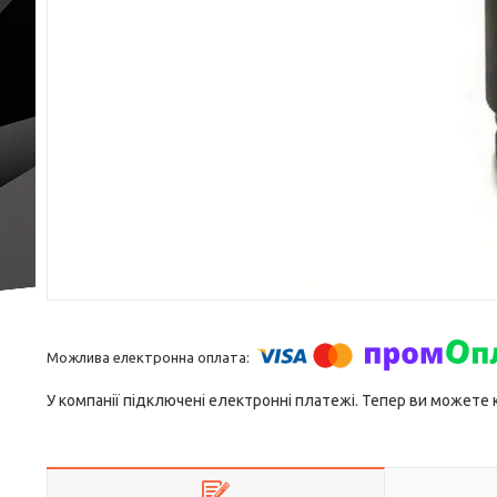
У компанії підключені електронні платежі. Тепер ви можете