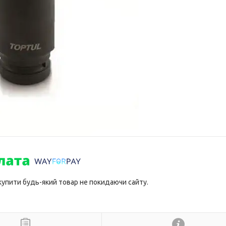
 купити будь-який товар не покидаючи сайту.