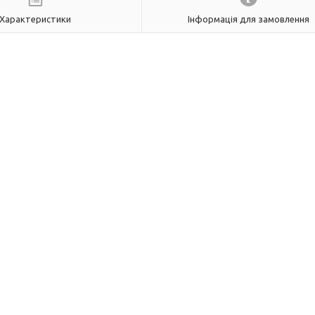
Характеристики
Інформація для замовлення