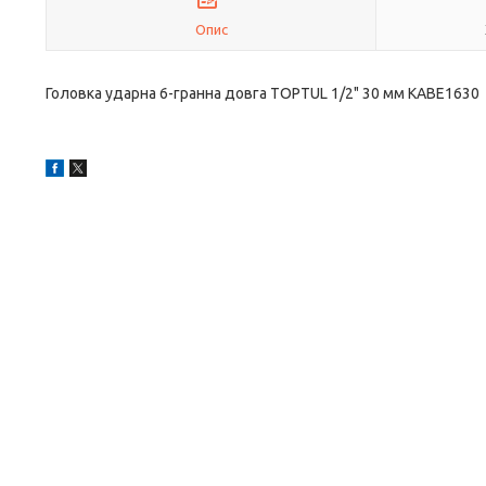
Опис
Головка ударна 6-гранна довга TOPTUL 1/2" 30 мм KABE1630