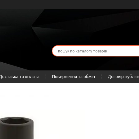
Доставка та оплата
Повернення та обмін
Договір публіч