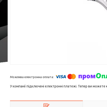
У компанії підключені електронні платежі. Тепер ви можете