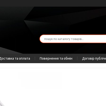
Доставка та оплата
Повернення та обмін
Договір публіч