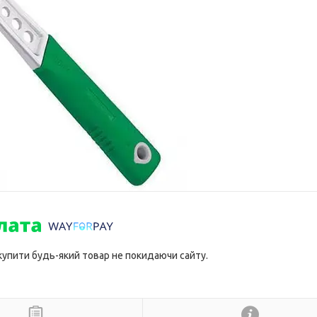
 купити будь-який товар не покидаючи сайту.