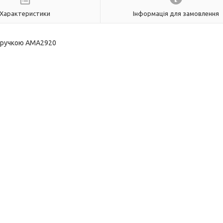
Характеристики
Інформація для замовлення
ю ручкою AMA2920