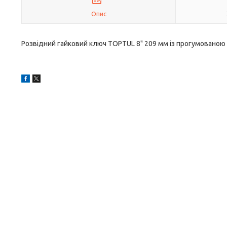
Опис
Розвідний гайковий ключ TOPTUL 8" 209 мм із прогумовано