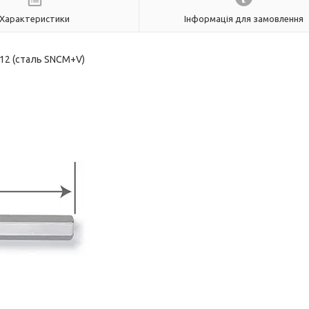
Характеристики
Інформація для замовлення
12 (сталь SNCM+V)