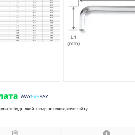
 купити будь-який товар не покидаючи сайту.