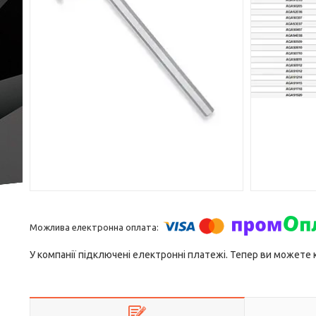
У компанії підключені електронні платежі. Тепер ви можете