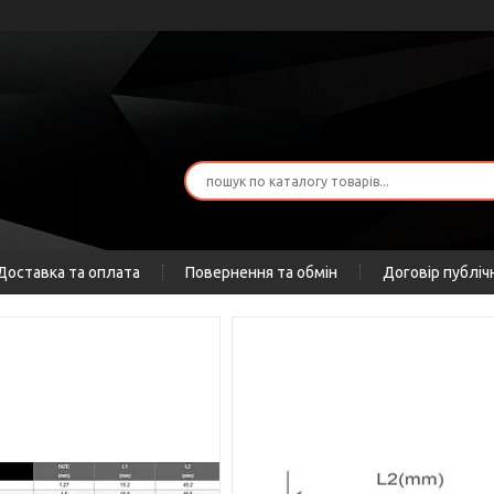
Доставка та оплата
Повернення та обмін
Договір публіч