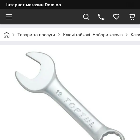
Інтернет магазин Domino
Товари та послуги
Ключі гайкові. Набори ключів
Ключ