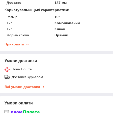
Довжина
137 мм
Користувальницькі характеристики
Розмір
19"
Тип
Комбінований
Тип
Ключі
Форма ключа
Прямий
Приховати
Умови доставки
Нова Пошта
Доставка курьером
Всі умови доставки
Умови оплати