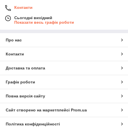
Контакти
Сьогодні вихідний
Показати весь графік роботи
Про нас
Контакти
Доставка та оплата
Графік роботи
Повна версія сайту
Сайт створено на маркетплейсі
Prom.ua
Політика конфіденційності