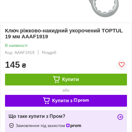
Ключ ріжково-накидний укорочений TOPTUL
19 мм AAAF1919
В наявності
Код: AAAF1919
Роздріб
145
₴
Купити
або
Купити з
Що таке купити з Пром?
Замовлення під захистом