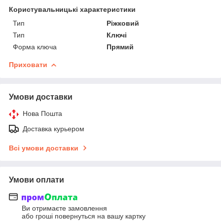
Користувальницькі характеристики
Тип
Ріжковий
Тип
Ключі
Форма ключа
Прямий
Приховати
Умови доставки
Нова Пошта
Доставка курьером
Всі умови доставки
Умови оплати
Ви отримаєте замовлення
або гроші повернуться на вашу картку