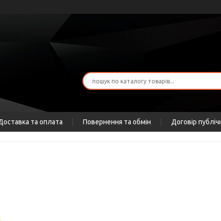
Доставка та оплата
Повернення та обмін
Договір публіч