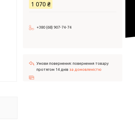
1 070 ₴
+380 (68) 907-74-74
повернення товару
протягом 14 днів
за домовленістю