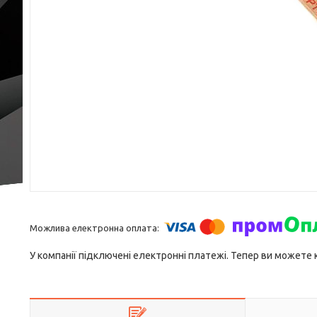
У компанії підключені електронні платежі. Тепер ви можете