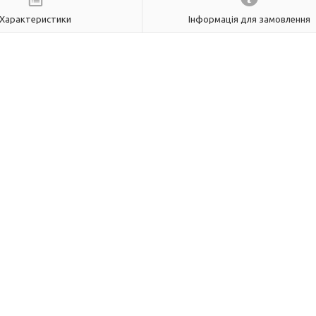
Характеристики
Інформація для замовлення