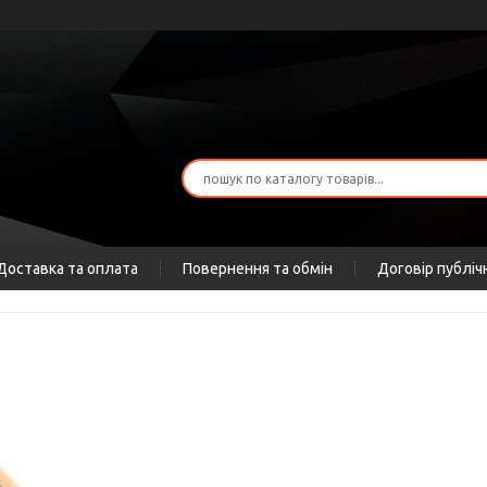
Доставка та оплата
Повернення та обмін
Договір публіч