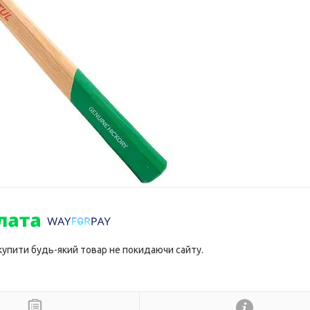
 купити будь-який товар не покидаючи сайту.