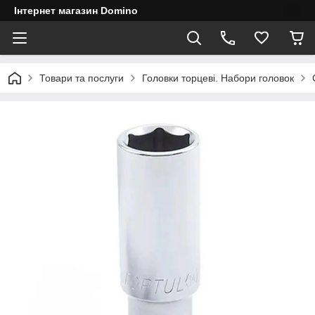
Інтернет магазин Domino
Товари та послуги
Головки торцеві. Набори головок