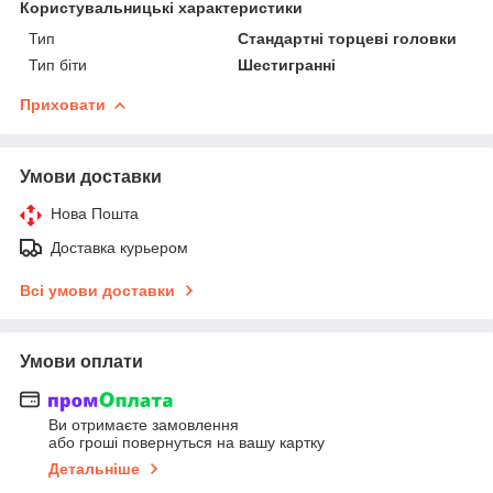
Користувальницькі характеристики
Тип
Стандартні торцеві головки
Тип біти
Шестигранні
Приховати
Умови доставки
Нова Пошта
Доставка курьером
Всі умови доставки
Умови оплати
Ви отримаєте замовлення
або гроші повернуться на вашу картку
Детальніше