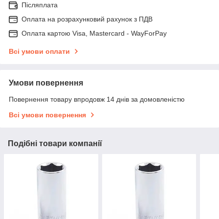
Післяплата
Оплата на розрахунковий рахунок з ПДВ
Оплата картою Visa, Mastercard - WayForPay
Всі умови оплати
Умови повернення
Повернення товару впродовж 14 днів за домовленістю
Всі умови повернення
Подібні товари компанії