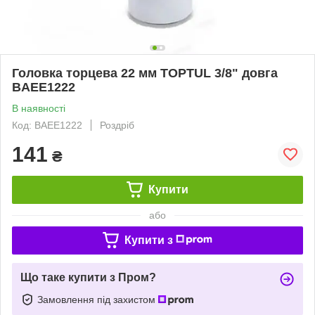
Головка торцева 22 мм TOPTUL 3/8" довга
BAEE1222
В наявності
Код: BAEE1222
Роздріб
141
₴
Купити
або
Купити з
Що таке купити з Пром?
Замовлення під захистом