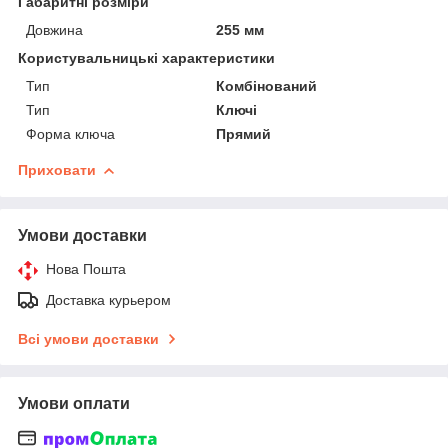
Габаритні розміри
Довжина
255 мм
Користувальницькі характеристики
Тип
Комбінований
Тип
Ключі
Форма ключа
Прямий
Приховати
Умови доставки
Нова Пошта
Доставка курьером
Всі умови доставки
Умови оплати