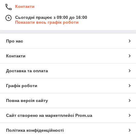
Контакти
Сьогодні працює з 09:00 до 16:00
Показати весь графік роботи
Про нас
Контакти
Доставка та оплата
Графік роботи
Повна версія сайту
Сайт створено на маркетплейсі
Prom.ua
Політика конфіденційності