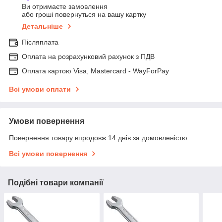
Ви отримаєте замовлення
або гроші повернуться на вашу картку
Детальніше
Післяплата
Оплата на розрахунковий рахунок з ПДВ
Оплата картою Visa, Mastercard - WayForPay
Всі умови оплати
Умови повернення
Повернення товару впродовж 14 днів за домовленістю
Всі умови повернення
Подібні товари компанії