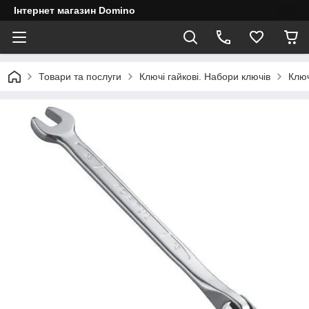
Інтернет магазин Domino
Товари та послуги
Ключі гайкові. Набори ключів
Ключ