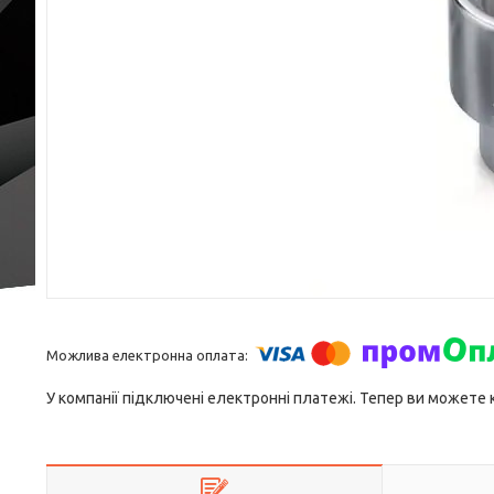
У компанії підключені електронні платежі. Тепер ви можете