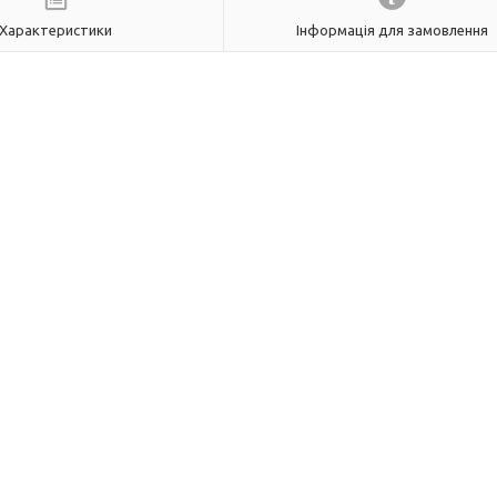
Характеристики
Інформація для замовлення