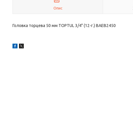
Опис
Головка торцева 50 мм TOPTUL 3/4" (12-г.) BAEB2450