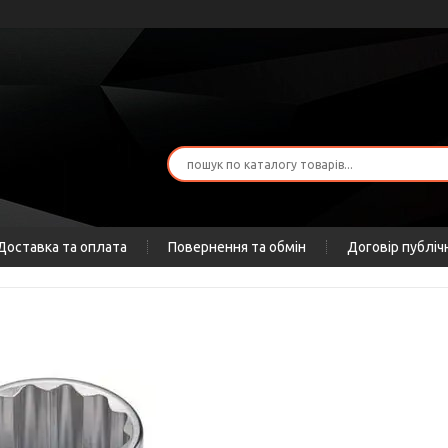
Доставка та оплата
Повернення та обмін
Договір публіч