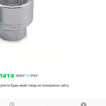
 купити будь-який товар не покидаючи сайту.