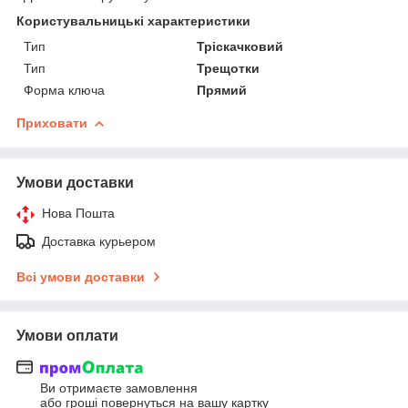
Користувальницькі характеристики
Тип
Тріскачковий
Тип
Трещотки
Форма ключа
Прямий
Приховати
Умови доставки
Нова Пошта
Доставка курьером
Всі умови доставки
Умови оплати
Ви отримаєте замовлення
або гроші повернуться на вашу картку