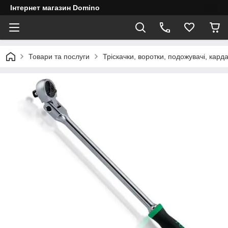
Інтернет магазин Domino
Товари та послуги
Тріскачки, воротки, подожувачі, кард