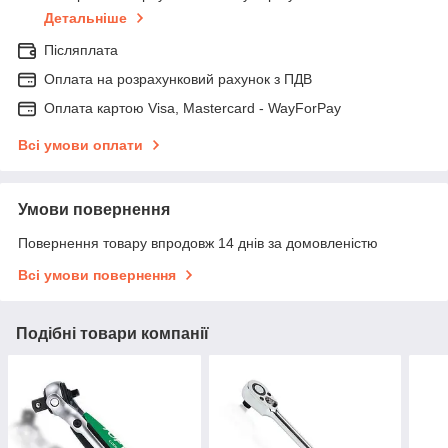
Детальніше
Післяплата
Оплата на розрахунковий рахунок з ПДВ
Оплата картою Visa, Mastercard - WayForPay
Всі умови оплати
Умови повернення
Повернення товару впродовж 14 днів за домовленістю
Всі умови повернення
Подібні товари компанії