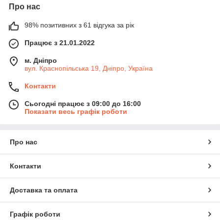
Про нас
98% позитивних з 61 відгука за рік
Працює з 21.01.2022
м. Дніпро
вул. Краснопільська 19, Дніпро, Україна
Контакти
Сьогодні працює з 09:00 до 16:00
Показати весь графік роботи
Про нас
Контакти
Доставка та оплата
Графік роботи