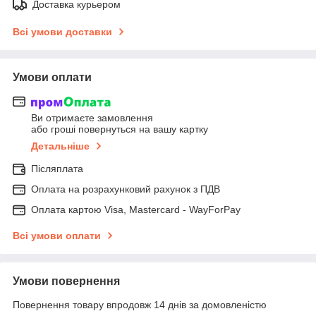
Доставка курьером
Всі умови доставки
Умови оплати
Ви отримаєте замовлення
або гроші повернуться на вашу картку
Детальніше
Післяплата
Оплата на розрахунковий рахунок з ПДВ
Оплата картою Visa, Mastercard - WayForPay
Всі умови оплати
Умови повернення
Повернення товару впродовж 14 днів за домовленістю