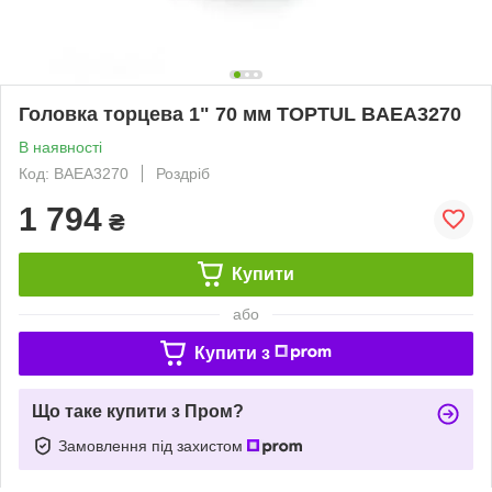
Головка торцева 1" 70 мм TOPTUL BAEA3270
В наявності
Код: BAEA3270
Роздріб
1 794
₴
Купити
або
Купити з
Що таке купити з Пром?
Замовлення під захистом