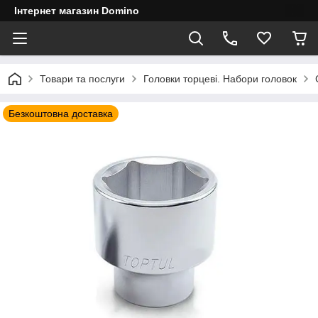
Інтернет магазин Domino
Товари та послуги
Головки торцеві. Набори головок
Безкоштовна доставка