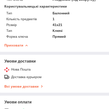
Користувальницькі характеристики
Тип
Балонний
Кількість предметів
1
Розмір
41х21
Тип
Ключі
Форма ключа
Прямий
Приховати
Умови доставки
Нова Пошта
Доставка курьером
Всі умови доставки
Умови оплати