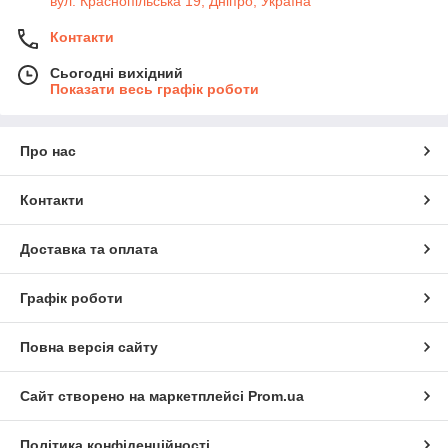
вул. Краснопільська 19, Дніпро, Україна
Контакти
Сьогодні вихідний
Показати весь графік роботи
Про нас
Контакти
Доставка та оплата
Графік роботи
Повна версія сайту
Сайт створено на маркетплейсі
Prom.ua
Політика конфіденційності