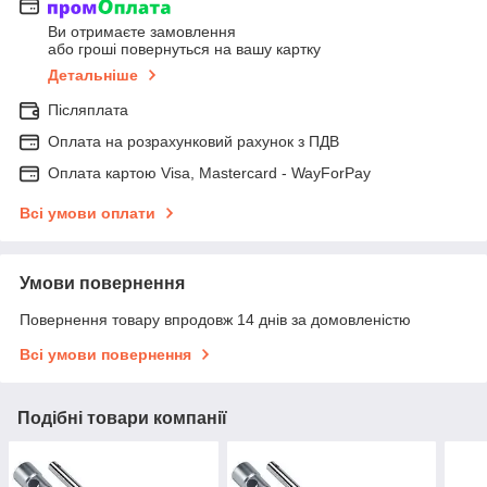
Ви отримаєте замовлення
або гроші повернуться на вашу картку
Детальніше
Післяплата
Оплата на розрахунковий рахунок з ПДВ
Оплата картою Visa, Mastercard - WayForPay
Всі умови оплати
Умови повернення
Повернення товару впродовж 14 днів за домовленістю
Всі умови повернення
Подібні товари компанії