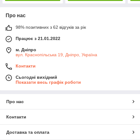
Про нас
98% позитивних з 62 відгуків за рік
Працює з 21.01.2022
м. Дніпро
вул. Краснопільська 19, Дніпро, Україна
Контакти
Сьогодні вихідний
Показати весь графік роботи
Про нас
Контакти
Доставка та оплата