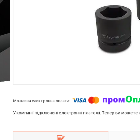
У компанії підключені електронні платежі. Тепер ви можете