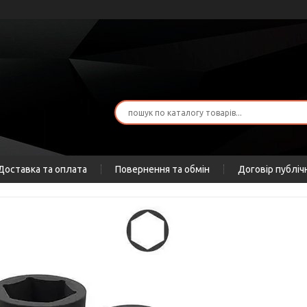
Доставка та оплата
Повернення та обмін
Договір публіч