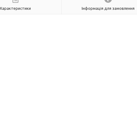
Характеристики
Інформація для замовлення