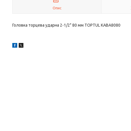
Опис
Головка торцева ударна 2-1/2" 80 мм TOPTUL KABA8080