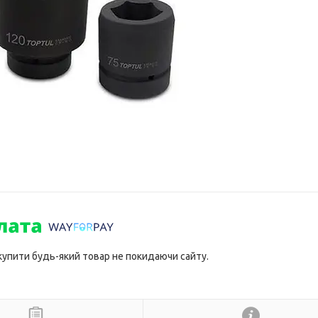
 купити будь-який товар не покидаючи сайту.