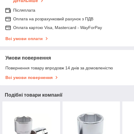
Детальніше
Післяплата
Оплата на розрахунковий рахунок з ПДВ
Оплата картою Visa, Mastercard - WayForPay
Всі умови оплати
Умови повернення
Повернення товару впродовж 14 днів за домовленістю
Всі умови повернення
Подібні товари компанії