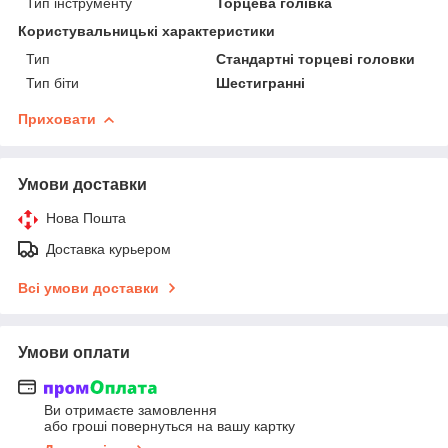
Тип інструменту
Торцева голівка
Користувальницькі характеристики
Тип
Стандартні торцеві головки
Тип біти
Шестигранні
Приховати
Умови доставки
Нова Пошта
Доставка курьером
Всі умови доставки
Умови оплати
Ви отримаєте замовлення
або гроші повернуться на вашу картку