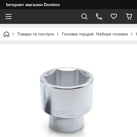
Інтернет магазин Domino
Товари та послуги
Головки торцеві. Набори головок