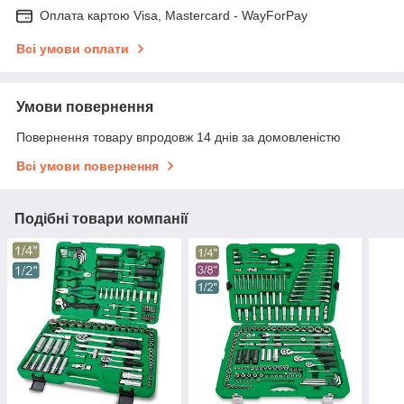
Оплата картою Visa, Mastercard - WayForPay
Всі умови оплати
Умови повернення
Повернення товару впродовж 14 днів за домовленістю
Всі умови повернення
Подібні товари компанії