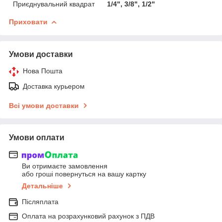
Приєднувальний квадрат
1/4", 3/8", 1/2"
Приховати
Умови доставки
Нова Пошта
Доставка курьером
Всі умови доставки
Умови оплати
Ви отримаєте замовлення
або гроші повернуться на вашу картку
Детальніше
Післяплата
Оплата на розрахунковий рахунок з ПДВ