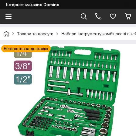
Інтернет магазин Domino
Товари та послуги
Набори інструменту комбіновані в ке
Безкоштовна доставка