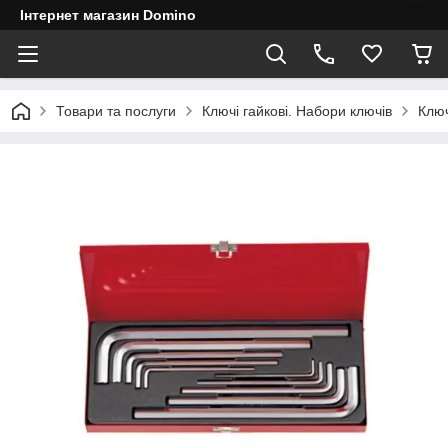
Інтернет магазин Domino
Товари та послуги
Ключі гайкові. Набори ключів
Ключ