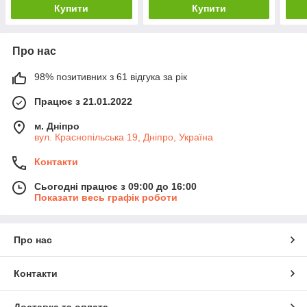
Купити
Купити
Про нас
98% позитивних з 61 відгука за рік
Працює з 21.01.2022
м. Дніпро
вул. Краснопільська 19, Дніпро, Україна
Контакти
Сьогодні працює з 09:00 до 16:00
Показати весь графік роботи
Про нас
Контакти
Доставка та оплата