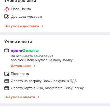
Умови доставки
Нова Пошта
Доставка курьером
Всі умови доставки
Умови оплати
Ви отримаєте замовлення
або гроші повернуться на вашу картку
Детальніше
Післяплата
Оплата на розрахунковий рахунок з ПДВ
Оплата картою Visa, Mastercard - WayForPay
Всі умови оплати