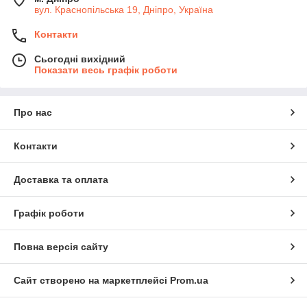
вул. Краснопільська 19, Дніпро, Україна
Контакти
Сьогодні вихідний
Показати весь графік роботи
Про нас
Контакти
Доставка та оплата
Графік роботи
Повна версія сайту
Сайт створено на маркетплейсі
Prom.ua