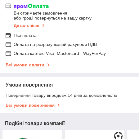
Ви отримаєте замовлення
або гроші повернуться на вашу картку
Детальніше
Післяплата
Оплата на розрахунковий рахунок з ПДВ
Оплата картою Visa, Mastercard - WayForPay
Всі умови оплати
Умови повернення
Повернення товару впродовж 14 днів за домовленістю
Всі умови повернення
Подібні товари компанії