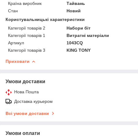
Країна виробник
Тайвань
Стан
Новий
Користувальницькі характеристики
Категорії товарів 2
Набори біт
Категорії товарів 1
Витратні матеріали
Артикул
1043CQ
Категорії товарів 3
KING TONY
Приховати
Умови доставки
Нова Пошта
Доставка курьером
Всі умови доставки
Умови оплати