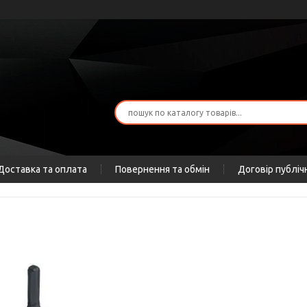
Доставка та оплата
Повернення та обмін
Договір публіч