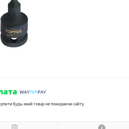
 купити будь-який товар не покидаючи сайту.