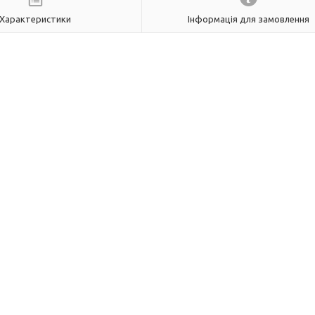
Характеристики
Інформація для замовлення