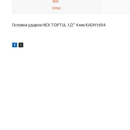
Опис
Головка ударна HEX TOPTUL 1/2" 4 мм KADH1604