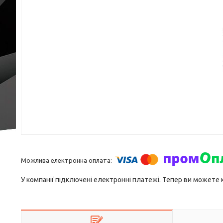
У компанії підключені електронні платежі. Тепер ви можете