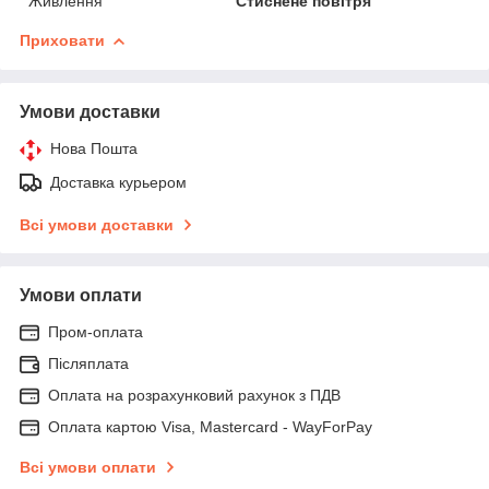
Живлення
Стиснене повітря
Приховати
Умови доставки
Нова Пошта
Доставка курьером
Всі умови доставки
Умови оплати
Пром-оплата
Післяплата
Оплата на розрахунковий рахунок з ПДВ
Оплата картою Visa, Mastercard - WayForPay
Всі умови оплати