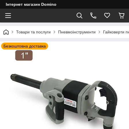
Інтернет магазин Domino
Товари та послуги
Пневмоінструменти
Гайковерти п
Безкоштовна доставка