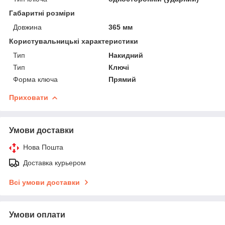
Габаритні розміри
Довжина
365 мм
Користувальницькі характеристики
Тип
Накидний
Тип
Ключі
Форма ключа
Прямий
Приховати
Умови доставки
Нова Пошта
Доставка курьером
Всі умови доставки
Умови оплати