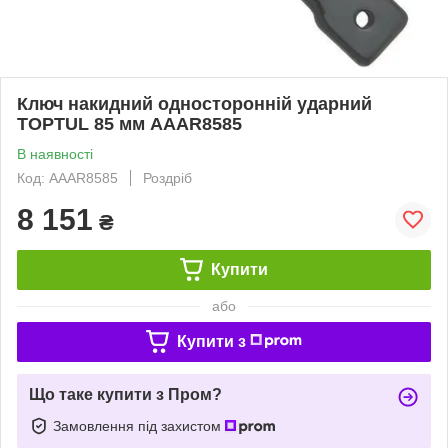
Ключ накидний односторонній ударний
TOPTUL 85 мм AAAR8585
В наявності
Код: AAAR8585
Роздріб
8 151
₴
Купити
або
Купити з
Що таке купити з Пром?
Замовлення під захистом