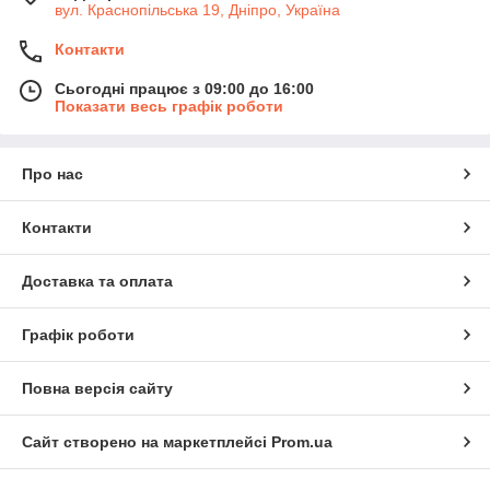
вул. Краснопільська 19, Дніпро, Україна
Контакти
Сьогодні працює з 09:00 до 16:00
Показати весь графік роботи
Про нас
Контакти
Доставка та оплата
Графік роботи
Повна версія сайту
Сайт створено на маркетплейсі
Prom.ua