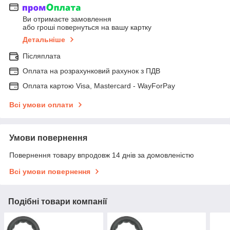
Ви отримаєте замовлення
або гроші повернуться на вашу картку
Детальніше
Післяплата
Оплата на розрахунковий рахунок з ПДВ
Оплата картою Visa, Mastercard - WayForPay
Всі умови оплати
Умови повернення
Повернення товару впродовж 14 днів за домовленістю
Всі умови повернення
Подібні товари компанії