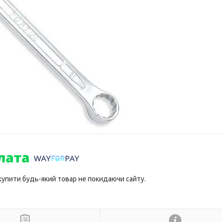
 купити будь-який товар не покидаючи сайту.