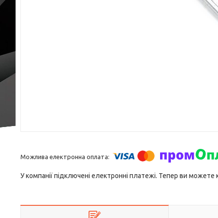
У компанії підключені електронні платежі. Тепер ви можете