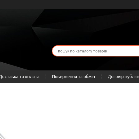
Доставка та оплата
Повернення та обмін
Договір публіч