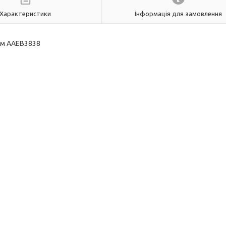
Характеристики
Інформація для замовлення
мм AAEB3838