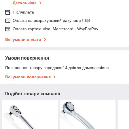
Детальніше
Післяплата
Оплата на розрахунковий рахунок з ПДВ
Оплата картою Visa, Mastercard - WayForPay
Всі умови оплати
Умови повернення
Повернення товару впродовж 14 днів за домовленістю
Всі умови повернення
Подібні товари компанії