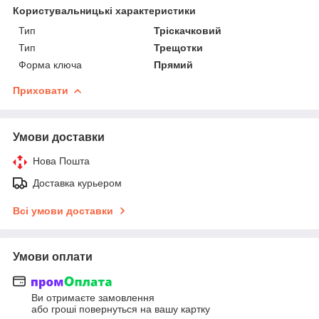
Користувальницькі характеристики
Тип
Тріскачковий
Тип
Трещотки
Форма ключа
Прямий
Приховати
Умови доставки
Нова Пошта
Доставка курьером
Всі умови доставки
Умови оплати
Ви отримаєте замовлення
або гроші повернуться на вашу картку